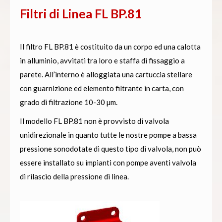
Filtri di Linea FL BP.81
Il filtro FL BP.81 è costituito da un corpo ed una calotta
in alluminio, avvitati tra loro e staffa di fissaggio a
parete. All’interno è alloggiata una cartuccia stellare
con guarnizione ed elemento filtrante in carta, con
grado di filtrazione 10-30 µm.
Il modello FL BP.81 non è provvisto di valvola
unidirezionale in quanto tutte le nostre pompe a bassa
pressione sonodotate di questo tipo di valvola, non può
essere installato su impianti con pompe aventi valvola
di rilascio della pressione di linea
.