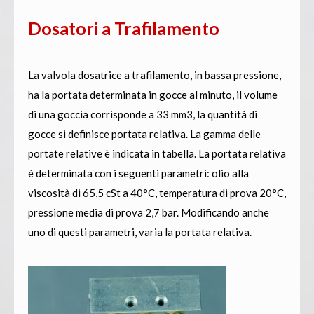
Dosatori a Trafilamento
La valvola dosatrice a trafilamento, in bassa pressione,
ha la portata determinata in gocce al minuto, il volume
di una goccia corrisponde a 33 mm3, la quantità di
gocce si definisce portata relativa. La gamma delle
portate relative è indicata in tabella. La portata relativa
è determinata con i seguenti parametri: olio alla
viscosità di 65,5 cSt a 40°C, temperatura di prova 20°C,
pressione media di prova 2,7 bar. Modificando anche
uno di questi parametri, varia la portata relativa.