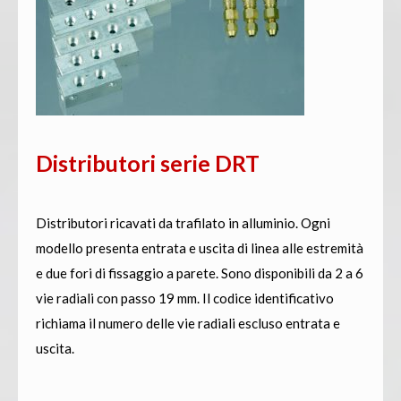
Distributori serie DRT
Distributori ricavati da trafilato in alluminio. Ogni
modello presenta entrata e uscita di linea alle estremità
e due fori di fissaggio a parete. Sono disponibili da 2 a 6
vie radiali con passo 19 mm. Il codice identificativo
richiama il numero delle vie radiali escluso entrata e
uscita.