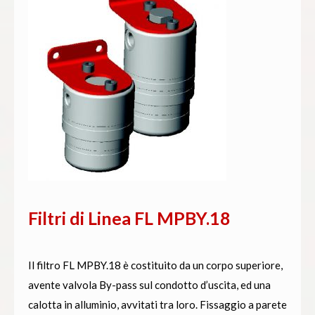
Filtri di Linea FL MPBY.18
Il filtro FL MPBY.18 è costituito da un corpo superiore,
avente valvola By-pass sul condotto d’uscita, ed una
calotta in alluminio, avvitati tra loro. Fissaggio a parete