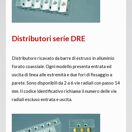
Distributori serie DRE
Distributore ricavato da barre di estruso in alluminio
forato coassiale. Ogni modello presenta entrata ed
uscita di linea alle estremità e due fori di fissaggio a
parete. Sono disponibili da 2 a 6 vie radiali con passo 14
mm. Il codice identificativo richiama il numero delle vie
radiali escluso entrata e uscita.