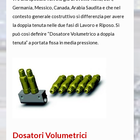
Germania, Messico, Canada, Arabia Saudita e che nel
contesto generale costruttivo si differenzia per avere
la doppia tenuta nelle due fasi di Lavoro e Riposo. Si
può così definire “Dosatore Volumetrico a doppia
tenuta” a portata fissa in media pressione.
Dosatori Volumetrici