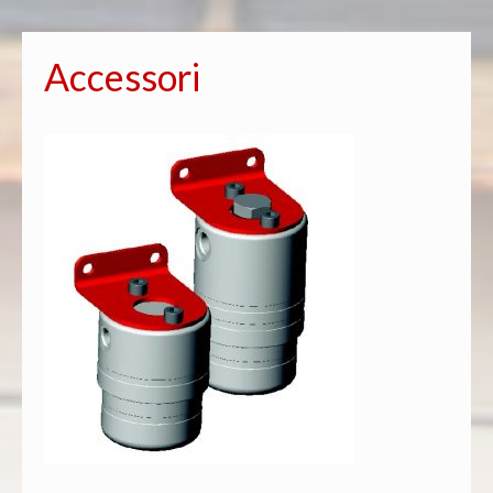
Accessori