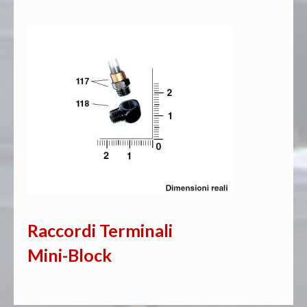
Raccordi Terminali
Mini-Block