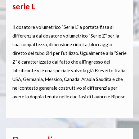
serie L
Il dosatore volumetrico “Serie L” a portata fissa si
differenzia dal dosatore volumetrico “Serie Z” per la
sua compattezza, dimensione ridotta, bloccaggio
diretto del tubo Ø4 per l’utilizzo. Ugualmente alla “Serie
Z” è caratterizzato dal fatto che all’ingresso del
lubrificante vi è una speciale valvola già Brevetto Italia,
USA, Germania, Messico, Canada, Arabia Saudita e che
nel contesto generale costruttivo si differenzia per
avere la doppia tenuta nelle due fasi di Lavoro e Riposo.