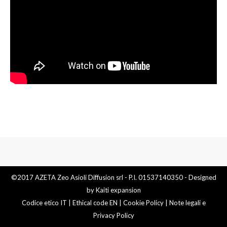
©2017 AZETA Zeo Asioli Diffusion srl - P.I. 01537140350 - Designed
by
Kaiti expansion
Codice etico IT
|
Ethical code EN
|
Cookie Policy
|
Note legali e
Privacy Policy